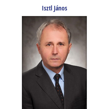
Isztl János