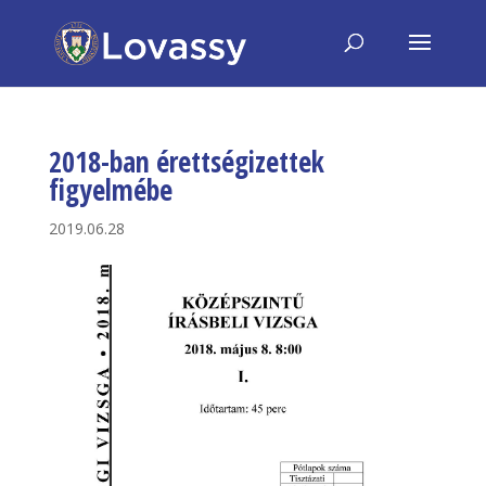
2018-ban érettségizettek
figyelmébe
2019.06.28