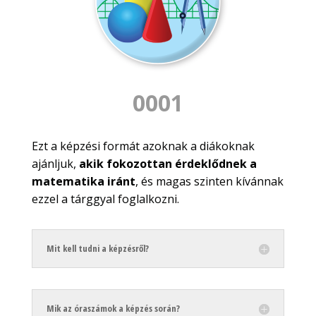
0001
Ezt a képzési formát azoknak a diákoknak
ajánljuk,
akik fokozottan érdeklődnek a
matematika iránt
, és magas szinten kívánnak
ezzel a tárggyal foglalkozni.
Mit kell tudni a képzésről?
Mik az óraszámok a képzés során?