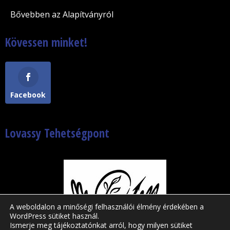
Bővebben az Alapítványról
Kövessen minket!
Facebook
Lovassy Tehetségpont
A weboldalon a minőségi felhasználói élmény érdekében a
WordPress sütiket használ.
Ismerje meg tájékoztatónkat arról, hogy milyen sütiket