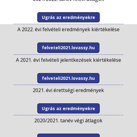
Ugrás az eredményekre
A 2022. évi felvételi eredmények kiértékelése
felveteli2021.lovassy.hu
A 2021. évi felvételi jelentkezések kiértékelése
felveteli2021.lovassy.hu
2021. évi érettségi eredmények
Ugrás az eredményekre
2020/2021. tanév végi átlagok