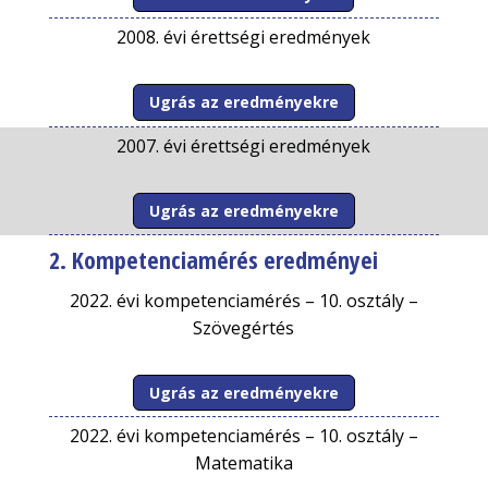
2008. évi érettségi eredmények
Ugrás az eredményekre
2007. évi érettségi eredmények
Ugrás az eredményekre
2. Kompetenciamérés eredményei
2022. évi kompetenciamérés –
10. osztály –
Szövegértés
Ugrás az eredményekre
2022. évi kompetenciamérés –
10. osztály –
Matematika