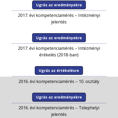
Ugrás az eredményekre
2017. évi kompetenciamérés –
Intézményi
jelentés
Ugrás az eredményekre
2017. évi kompetenciamérés –
Intézményi
érékelés (2018-ban)
Ugrás az értékelésre
2016. évi kompetenciamérés –
10. osztály
Ugrás az eredményekre
2016. évi kompetenciamérés –
Telephelyi
jelentés