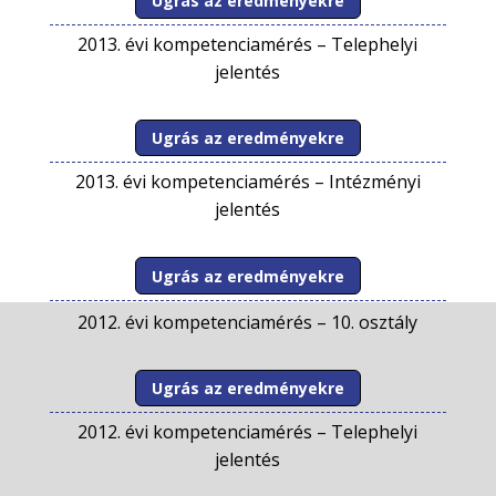
Ugrás az eredményekre
2013. évi kompetenciamérés –
Telephelyi
jelentés
Ugrás az eredményekre
2013. évi kompetenciamérés –
Intézményi
jelentés
Ugrás az eredményekre
2012. évi kompetenciamérés –
10. osztály
Ugrás az eredményekre
2012. évi kompetenciamérés –
Telephelyi
jelentés