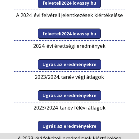
felveteli2024.lovassy.hu
A 2024. évi felvételi jelentkezések kiértékelése
felveteli2024.lovassy.hu
2024. évi érettségi eredmények
Ugrás az eredményekre
2023/2024. tanév végi átlagok
Ugrás az eredményekre
2023/2024. tanév félévi átlagok
Ugrás az eredményekre
A 2023. évi felvételi eredmények kiértékelése