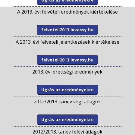
A 2013. évi felvételi eredmények kiértékelése
felveteli2013.lovassy.hu
A 2013. évi felvételi jelentkezések kiértékelése
felveteli2013.lovassy.hu
2013. évi érettségi eredmények
Ugrás az eredményekre
2012/2013. tanév végi átlagok
Ugrás az eredményekre
2012/2013. tanév félévi átlagok