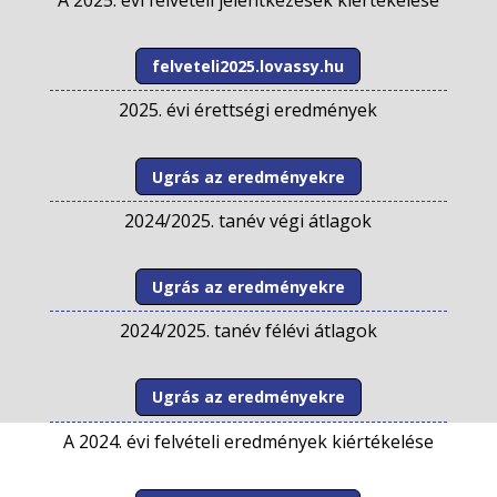
A 2025. évi felvételi jelentkezések kiértékelése
felveteli2025.lovassy.hu
2025. évi érettségi eredmények
Ugrás az eredményekre
2024/2025. tanév végi átlagok
Ugrás az eredményekre
2024/2025. tanév félévi átlagok
Ugrás az eredményekre
A 2024. évi felvételi eredmények kiértékelése