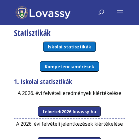
Statisztikák
Iskolai statisztikák
Kompetenciamérések
1. Iskolai statisztikák
A 2026. évi felvételi eredmények kiértékelése
felveteli2026.lovassy.hu
A 2026. évi felvételi jelentkezések kiértékelése