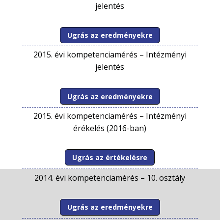
jelentés
Ugrás az eredményekre
2015. évi kompetenciamérés –
Intézményi
jelentés
Ugrás az eredményekre
2015. évi kompetenciamérés –
Intézményi
érékelés (2016-ban)
Ugrás az értékelésre
2014. évi kompetenciamérés –
10. osztály
Ugrás az eredményekre