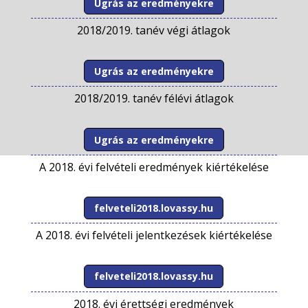
Ugrás az eredményekre
2018/2019. tanév végi átlagok
Ugrás az eredményekre
2018/2019. tanév félévi átlagok
Ugrás az eredményekre
A 2018. évi felvételi eredmények kiértékelése
felveteli2018.lovassy.hu
A 2018. évi felvételi jelentkezések kiértékelése
felveteli2018.lovassy.hu
2018. évi érettségi eredmények