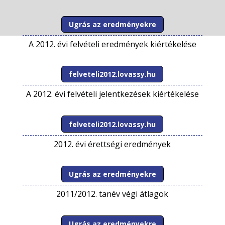
Ugrás az eredményekre
A 2012. évi felvételi eredmények kiértékelése
felveteli2012.lovassy.hu
A 2012. évi felvételi jelentkezések kiértékelése
felveteli2012.lovassy.hu
2012. évi érettségi eredmények
Ugrás az eredményekre
2011/2012. tanév végi átlagok
Ugrás az eredményekre