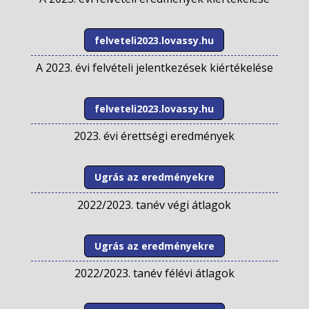
felveteli2023.lovassy.hu
A 2023. évi felvételi jelentkezések kiértékelése
felveteli2023.lovassy.hu
2023. évi érettségi eredmények
Ugrás az eredményekre
2022/2023. tanév végi átlagok
Ugrás az eredményekre
2022/2023. tanév félévi átlagok