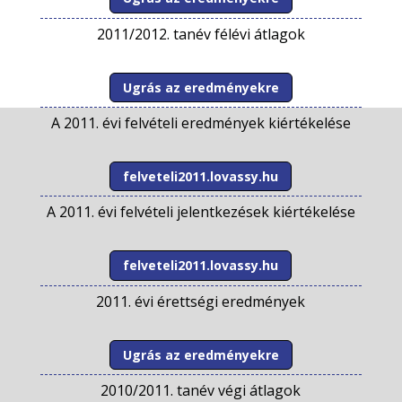
2011/2012. tanév félévi átlagok
Ugrás az eredményekre
A 2011. évi felvételi eredmények kiértékelése
felveteli2011.lovassy.hu
A 2011. évi felvételi jelentkezések kiértékelése
felveteli2011.lovassy.hu
2011. évi érettségi eredmények
Ugrás az eredményekre
2010/2011. tanév végi átlagok