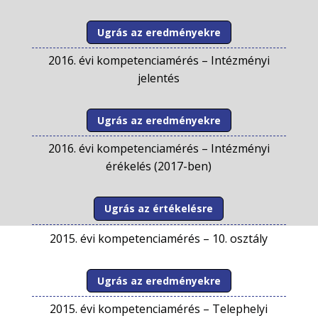
Ugrás az eredményekre
2016. évi kompetenciamérés –
Intézményi
jelentés
Ugrás az eredményekre
2016. évi kompetenciamérés –
Intézményi
érékelés (2017-ben)
Ugrás az értékelésre
2015. évi kompetenciamérés –
10. osztály
Ugrás az eredményekre
2015. évi kompetenciamérés –
Telephelyi