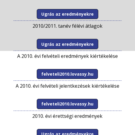
Ugrás az eredményekre
2010/2011. tanév félévi átlagok
Ugrás az eredményekre
A 2010. évi felvételi eredmények kiértékelése
felveteli2010.lovassy.hu
A 2010. évi felvételi jelentkezések kiértékelése
felveteli2010.lovassy.hu
2010. évi érettségi eredmények
Ugrás az eredményekre