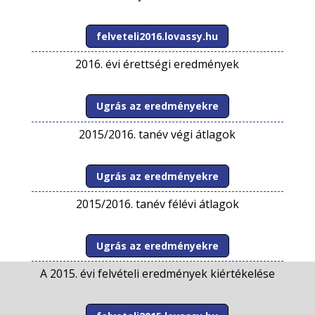
felveteli2016.lovassy.hu
2016. évi érettségi eredmények
Ugrás az eredményekre
2015/2016. tanév végi átlagok
Ugrás az eredményekre
2015/2016. tanév félévi átlagok
Ugrás az eredményekre
A 2015. évi felvételi eredmények kiértékelése