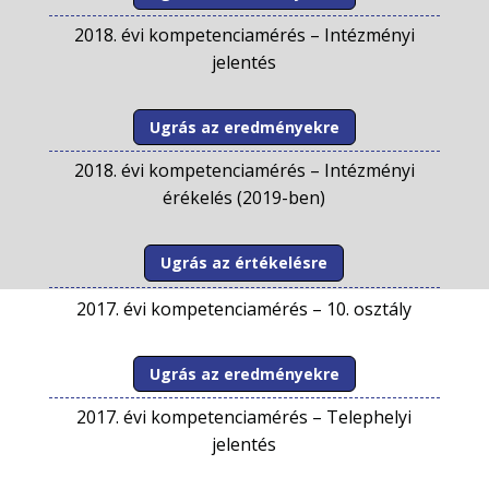
2018. évi kompetenciamérés –
Intézményi
jelentés
Ugrás az eredményekre
2018. évi kompetenciamérés –
Intézményi
érékelés (2019-ben)
Ugrás az értékelésre
2017. évi kompetenciamérés –
10. osztály
Ugrás az eredményekre
2017. évi kompetenciamérés –
Telephelyi
jelentés