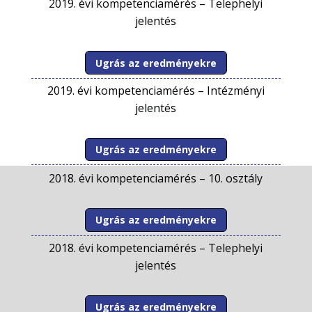
2019. évi kompetenciamérés –
Telephelyi
jelentés
Ugrás az eredményekre
2019. évi kompetenciamérés –
Intézményi
jelentés
Ugrás az eredményekre
2018. évi kompetenciamérés –
10. osztály
Ugrás az eredményekre
2018. évi kompetenciamérés –
Telephelyi
jelentés
Ugrás az eredményekre