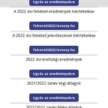
Ugrás az eredményekre
A 2022. évi felvételi eredmények kiértékelése
felveteli2022.lovassy.hu
A 2022. évi felvételi jelentkezések kiértékelése
felveteli2022.lovassy.hu
2022. évi érettségi eredmények
Ugrás az eredményekre
2021/2022. tanév végi átlagok
Ugrás az eredményekre
2021/2022. tanév félévi átlagok