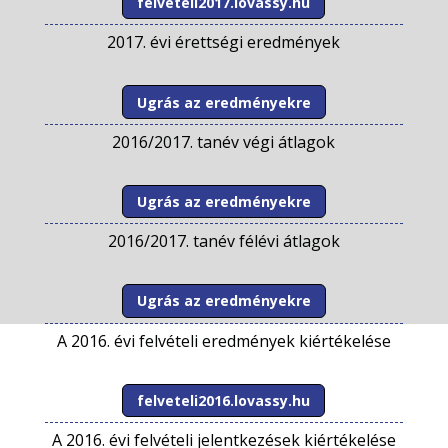
felveteli2017.lovassy.hu
2017. évi érettségi eredmények
Ugrás az eredményekre
2016/2017. tanév végi átlagok
Ugrás az eredményekre
2016/2017. tanév félévi átlagok
Ugrás az eredményekre
A 2016. évi felvételi eredmények kiértékelése
felveteli2016.lovassy.hu
A 2016. évi felvételi jelentkezések kiértékelése