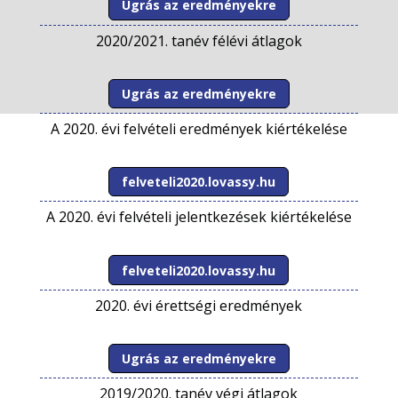
Ugrás az eredményekre
2020/2021. tanév félévi átlagok
Ugrás az eredményekre
A 2020. évi felvételi eredmények kiértékelése
felveteli2020.lovassy.hu
A 2020. évi felvételi jelentkezések kiértékelése
felveteli2020.lovassy.hu
2020. évi érettségi eredmények
Ugrás az eredményekre
2019/2020. tanév végi átlagok