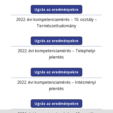
Ugrás az eredményekre
2022. évi kompetenciamérés –
10. osztály –
Természettudomány
Ugrás az eredményekre
2022. évi kompetenciamérés –
Telephelyi
jelentés
Ugrás az eredményekre
2022. évi kompetenciamérés –
Intézményi
jelentés
Ugrás az eredményekre