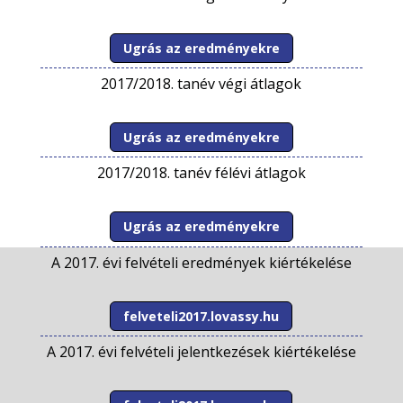
Ugrás az eredményekre
2017/2018. tanév végi átlagok
Ugrás az eredményekre
2017/2018. tanév félévi átlagok
Ugrás az eredményekre
A 2017. évi felvételi eredmények kiértékelése
felveteli2017.lovassy.hu
A 2017. évi felvételi jelentkezések kiértékelése