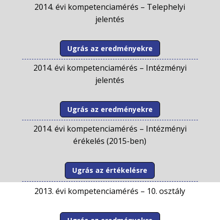
2014. évi kompetenciamérés –
Telephelyi
jelentés
Ugrás az eredményekre
2014. évi kompetenciamérés –
Intézményi
jelentés
Ugrás az eredményekre
2014. évi kompetenciamérés –
Intézményi
érékelés (2015-ben)
Ugrás az értékelésre
2013. évi kompetenciamérés –
10. osztály