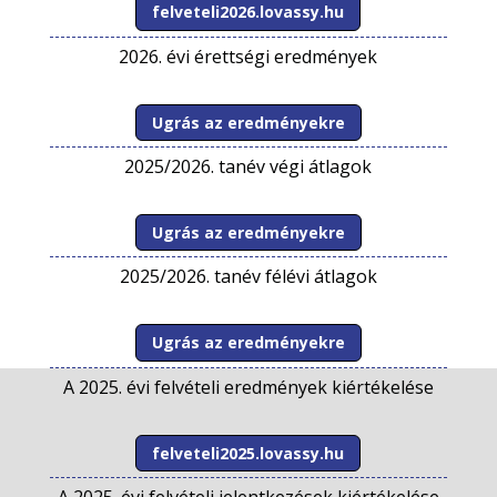
felveteli2026.lovassy.hu
2026. évi érettségi eredmények
Ugrás az eredményekre
2025/2026. tanév végi átlagok
Ugrás az eredményekre
2025/2026. tanév félévi átlagok
Ugrás az eredményekre
A 2025. évi felvételi eredmények kiértékelése
felveteli2025.lovassy.hu