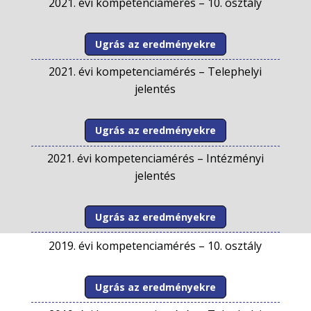
2021. évi kompetenciamérés –
10. osztály
Ugrás az eredményekre
2021. évi kompetenciamérés –
Telephelyi
jelentés
Ugrás az eredményekre
2021. évi kompetenciamérés –
Intézményi
jelentés
Ugrás az eredményekre
2019. évi kompetenciamérés –
10. osztály
Ugrás az eredményekre