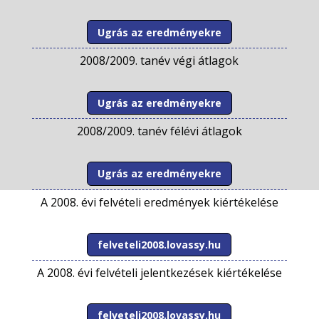
Ugrás az eredményekre
2008/2009. tanév végi átlagok
Ugrás az eredményekre
2008/2009. tanév félévi átlagok
Ugrás az eredményekre
A 2008. évi felvételi eredmények kiértékelése
felveteli2008.lovassy.hu
A 2008. évi felvételi jelentkezések kiértékelése
felveteli2008.lovassy.hu