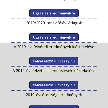
Ugrás az eredményekre
2019/2020. tanév félévi átlagok
Ugrás az eredményekre
A 2019. évi felvételi eredmények kiértékelése
felveteli2019.lovassy.hu
A 2019. évi felvételi jelentkezések kiértékelése
felveteli2019.lovassy.hu
2019. évi érettségi eredmények