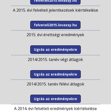
felveteli2015.lovassy.hu
A 2015. évi felvételi jelentkezések kiértékelése
felveteli2015.lovassy.hu
2015. évi érettségi eredmények
Ugrás az eredményekre
2014/2015. tanév végi átlagok
Ugrás az eredményekre
2014/2015. tanév félévi átlagok
Ugrás az eredményekre
A 2014. évi felvételi eredmények kiértékelése