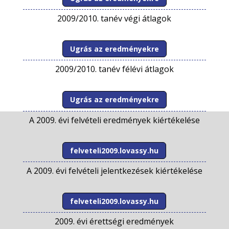
2009/2010. tanév végi átlagok
Ugrás az eredményekre
2009/2010. tanév félévi átlagok
Ugrás az eredményekre
A 2009. évi felvételi eredmények kiértékelése
felveteli2009.lovassy.hu
A 2009. évi felvételi jelentkezések kiértékelése
felveteli2009.lovassy.hu
2009. évi érettségi eredmények