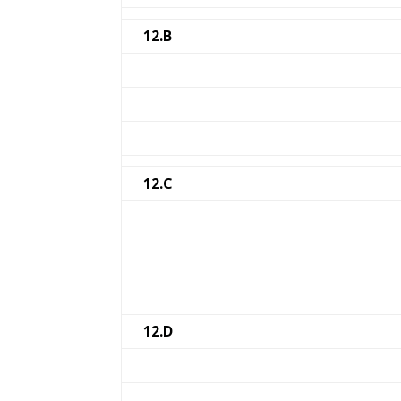
12.B
12.C
12.D