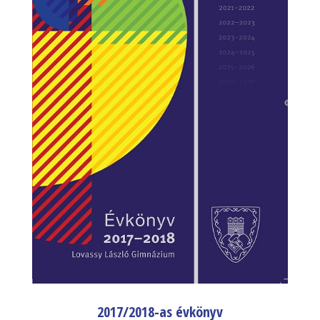
2017/2018-as évkönyv