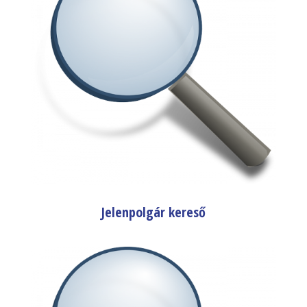
Jelenpolgár kereső