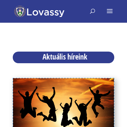
Aktuális híreink