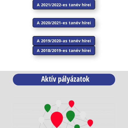
A 2021/2022-es tanév hírei
A 2020/2021-es tanév hírei
A 2019/2020-as tanév hírei
A 2018/2019-es tanév hírei
Aktív pályázatok