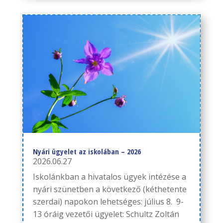
Nyári ügyelet az iskolában – 2026
2026.06.27
Iskolánkban a hivatalos ügyek intézése a
nyári szünetben a következő (kéthetente
szerdai) napokon lehetséges: július 8. 9-
13 óráig vezetői ügyelet: Schultz Zoltán