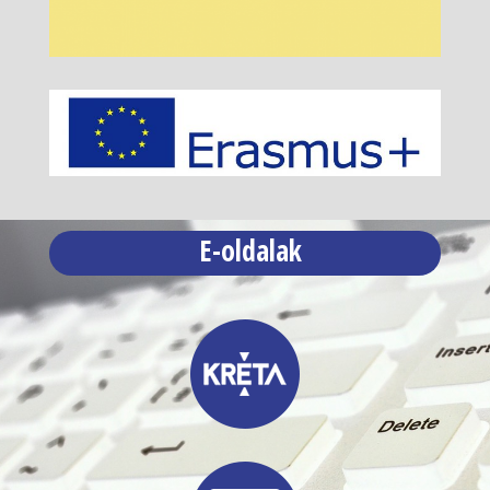
E-oldalak