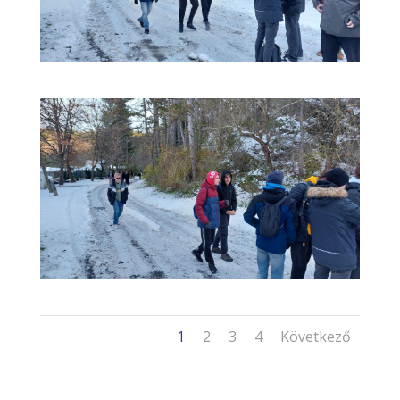
1
2
3
4
Következő