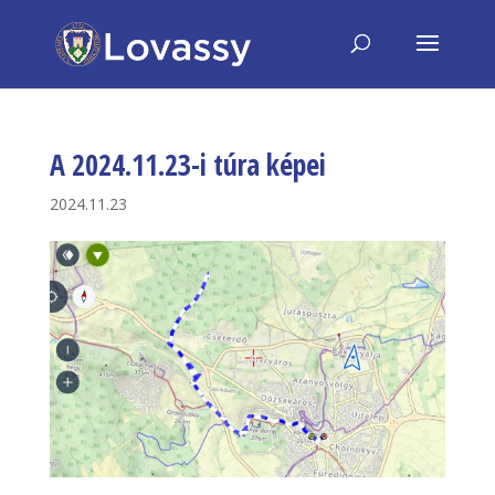
A 2024.11.23-i túra képei
2024.11.23