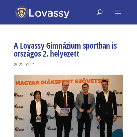
A Lovassy Gimnázium sportban is
országos 2. helyezett
2025.01.21