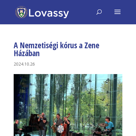
A Nemzetiségi kórus a Zene
Házában
2024.10.26