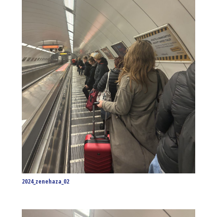
2024_zenehaza_02