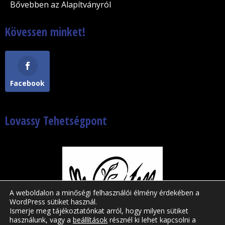
Bővebben az Alapítványról
Kövessen minket!
Facebook
Lovassy Tehetségpont
A weboldalon a minőségi felhasználói élmény érdekében a
WordPress sütiket használ.
Ismerje meg tájékoztatónkat arról, hogy milyen sütiket
használunk, vagy a
beállítások
résznél ki lehet kapcsolni a