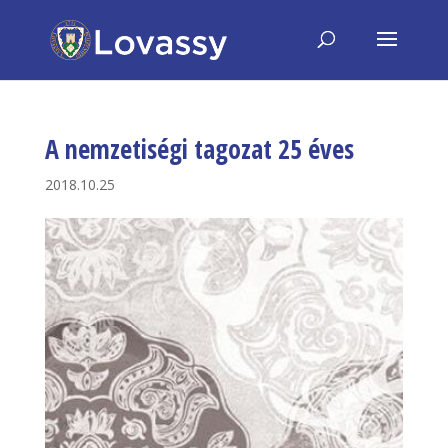
A nemzetiségi tagozat 25 éves
2018.10.25