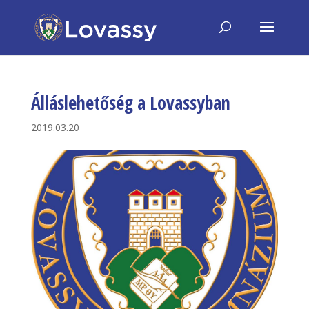
Álláslehetőség a Lovassyban
2019.03.20