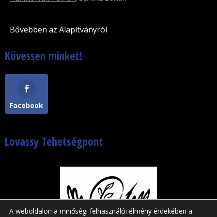
Bővebben az Alapítványról
Kövessen minket!
Facebook
Lovassy Tehetségpont
A weboldalon a minőségi felhasználói élmény érdekében a