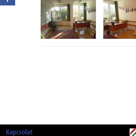
Kapcsolat