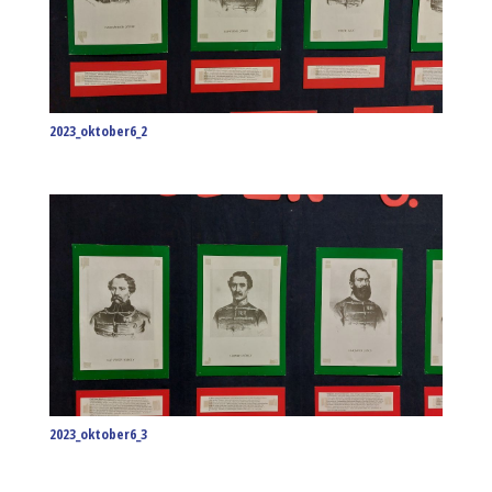
2023_oktober6_2
2023_oktober6_3