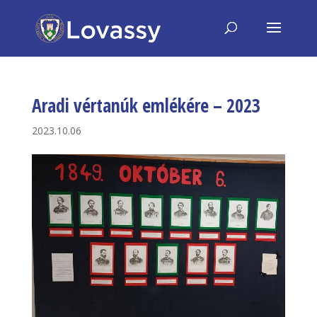
Aradi vértanúk emlékére – 2023
2023.10.06