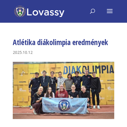
Atlétika diákolimpia eredmények
2025.10.12