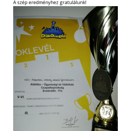
A szép eredményhez gratulálunk!