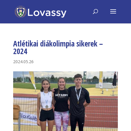
Atlétikai diákolimpia sikerek –
2024
2024.05.26