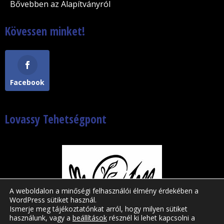
Bővebben az Alapítványról
Kövessen minket!
Facebook
Lovassy Tehetségpont
A weboldalon a minőségi felhasználói élmény érdekében a
WordPress sütiket használ.
Ismerje meg tájékoztatónkat arról, hogy milyen sütiket
használunk, vagy a
beállítások
résznél ki lehet kapcsolni a