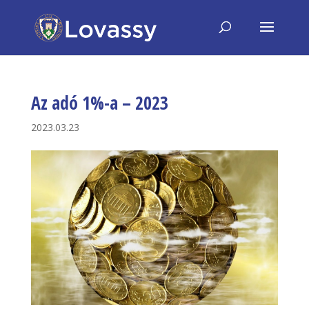
Az adó 1%-a – 2023
2023.03.23