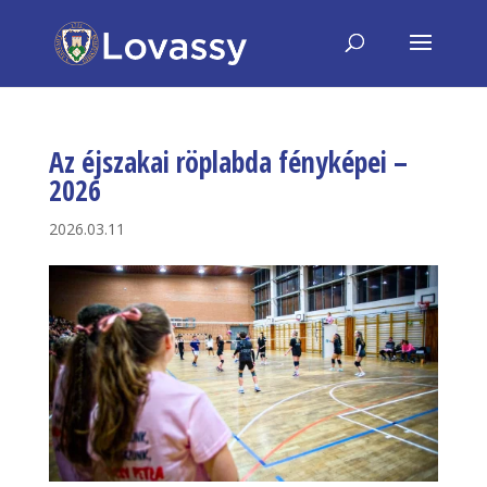
Az éjszakai röplabda fényképei –
2026
2026.03.11