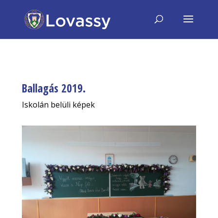
Ballagás 2019.
Iskolán belüli képek