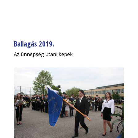
Ballagás 2019.
Az ünnepség utáni képek