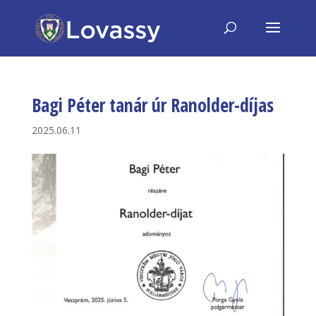
Bagi Péter tanár úr Ranolder-díjas
2025.06.11