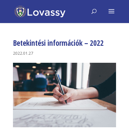
Betekintési információk – 2022
2022.01.27