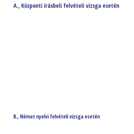
A., Központi írásbeli felvételi vizsga esetén
B., Német nyelvi felvételi vizsga esetén