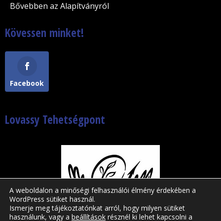
Bővebben az Alapítványról
Kövessen minket!
Facebook
Lovassy Tehetségpont
A weboldalon a minőségi felhasználói élmény érdekében a
WordPress sütiket használ.
Ismerje meg tájékoztatónkat arról, hogy milyen sütiket
használunk, vagy a
beállítások
résznél ki lehet kapcsolni a