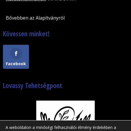
Bővebben az Alapítványról
Kövessen minket!
Facebook
Lovassy Tehetségpont
A weboldalon a minőségi felhasználói élmény érdekében a