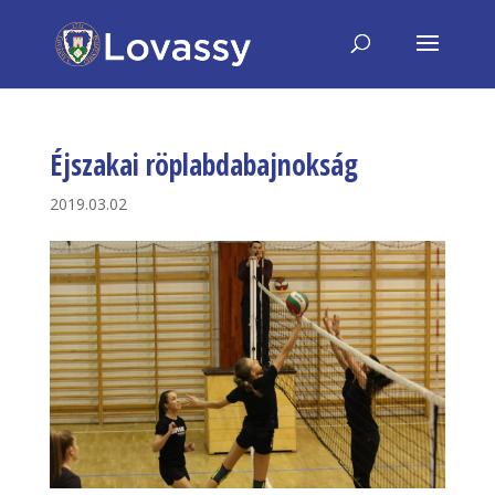
Éjszakai röplabdabajnokság
2019.03.02