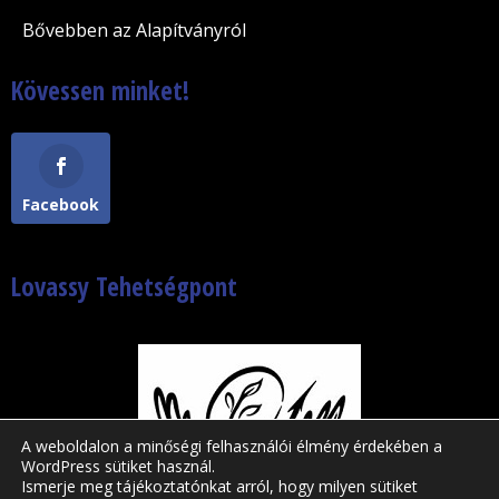
Bővebben az Alapítványról
Kövessen minket!
Facebook
Lovassy Tehetségpont
A weboldalon a minőségi felhasználói élmény érdekében a
WordPress sütiket használ.
Ismerje meg tájékoztatónkat arról, hogy milyen sütiket