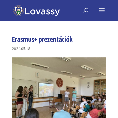
Erasmus+ prezentációk
2024.05.18