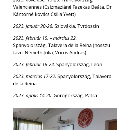
Valenciennes (Csizmaziáné Fazekas Beáta, Dr.
Kántorné kovács Csilla Yvett)
2023. január 20-26.
Szlovákia, Tvrdossin
2023. február 15. – március 22.
Spanyolország, Talavera de la Reina (hosszú
távú: Németh Júlia, Vörös András)
2023. február 18-24.
Spanyolország, León
2023. március 17-22.
Spanyolország, Talavera
de la Reina
2023. április 14-20.
Görögország, Pátra