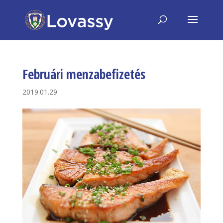
Februári menzabefizetés
2019.01.29