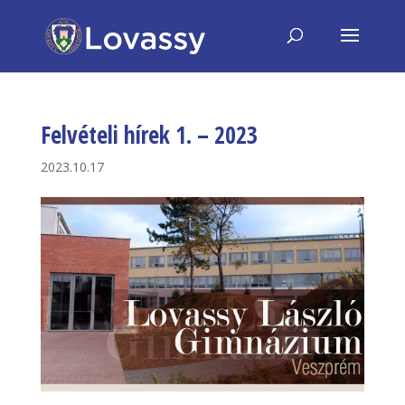
Felvételi hírek 1. – 2023
2023.10.17