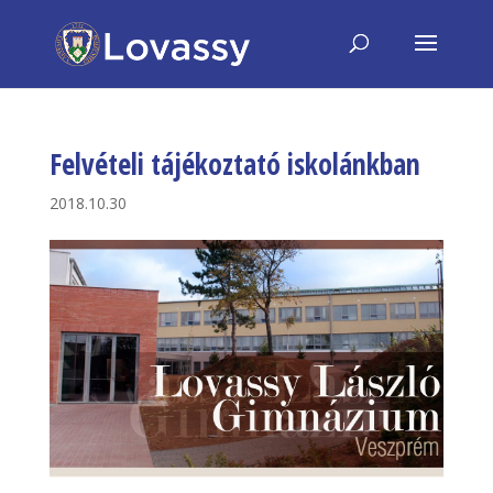
Felvételi tájékoztató iskolánkban
2018.10.30