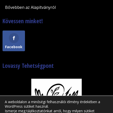
Bővebben az Alapítványról
Kövessen minket!
Facebook
Lovassy Tehetségpont
A weboldalon a minőségi felhasználói élmény érdekében a
WordPress sütiket használ.
Ismerje meg tájékoztatónkat arról, hogy milyen sütiket