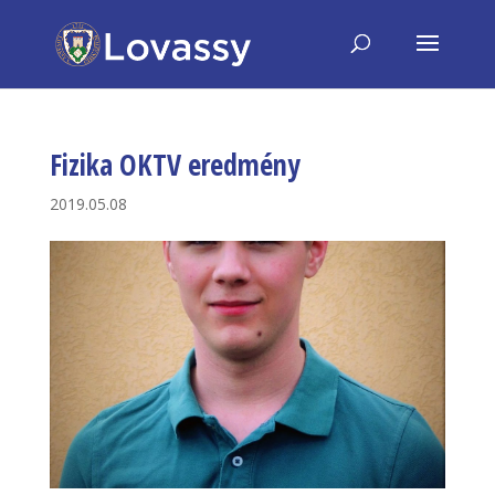
Fizika OKTV eredmény
2019.05.08