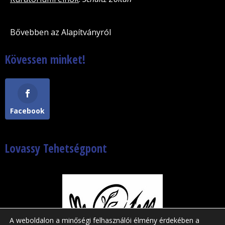
Bővebben az Alapítványról
Kövessen minket!
Facebook
Lovassy Tehetségpont
A weboldalon a minőségi felhasználói élmény érdekében a