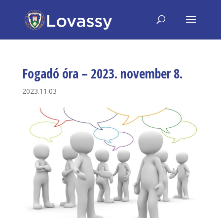
Fogadó óra – 2023. november 8.
2023.11.03