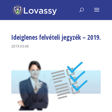
Ideiglenes felvételi jegyzék – 2019.
2019.03.06