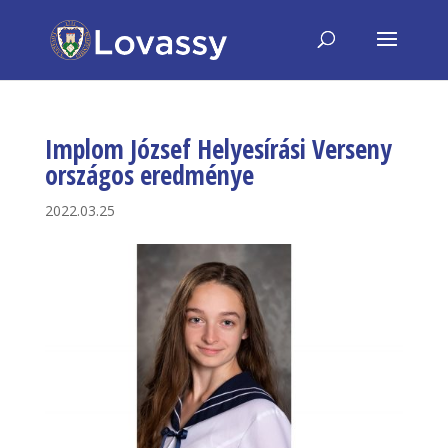
Implom József Helyesírási Verseny
országos eredménye
2022.03.25