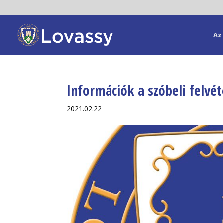
Az 
Információk a szóbeli felvét
2021.02.22