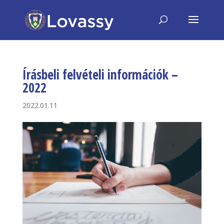
Írásbeli felvételi információk –
2022
2022.01.11