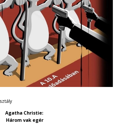
sztály
Agatha Christie:
Három vak egér