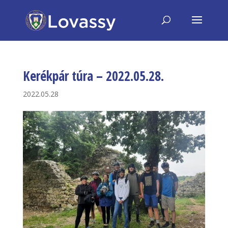
Kerékpár túra – 2022.05.28.
2022.05.28