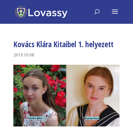
Kovács Klára Kitaibel 1. helyezett
2019.10.08