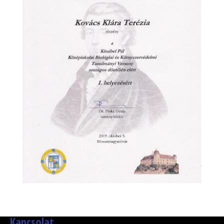
Kapcsolat