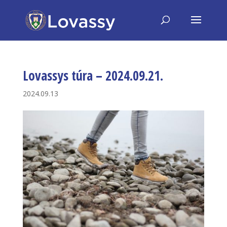
Lovassys túra – 2024.09.21.
2024.09.13