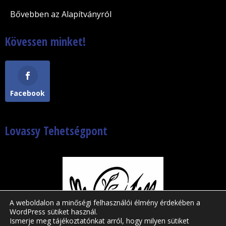
Bővebben az Alapítványról
Kövessen minket!
Facebook
Lovassy Tehetségpont
A weboldalon a minőségi felhasználói élmény érdekében a
WordPress sütiket használ.
Ismerje meg tájékoztatónkat arról, hogy milyen sütiket