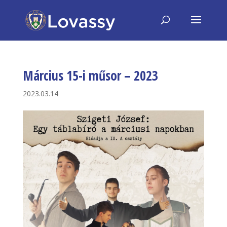
Március 15-i műsor – 2023
2023.03.14