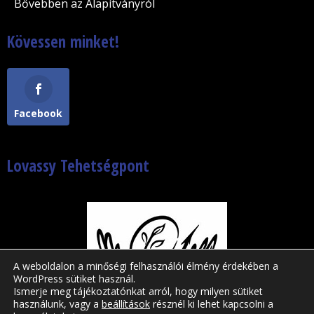
Bővebben az Alapítványról
Kövessen minket!
Facebook
Lovassy Tehetségpont
A weboldalon a minőségi felhasználói élmény érdekében a
WordPress sütiket használ.
Ismerje meg tájékoztatónkat arról, hogy milyen sütiket
használunk, vagy a
beállítások
résznél ki lehet kapcsolni a