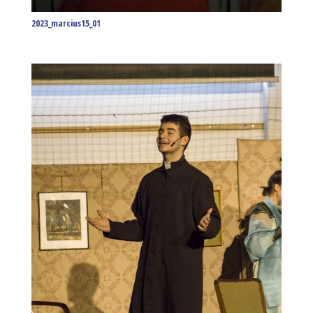
2023_marcius15_01