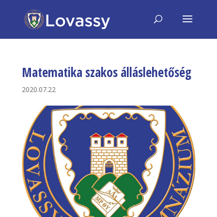
Matematika szakos álláslehetőség
2020.07.22