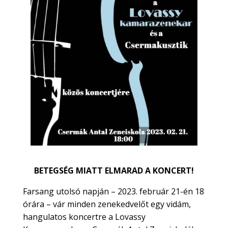
BETEGSÉG MIATT ELMARAD A KONCERT!
Farsang utolsó napján – 2023. február 21-én 18
órára – vár minden zenekedvelőt egy vidám,
hangulatos koncertre a Lovassy