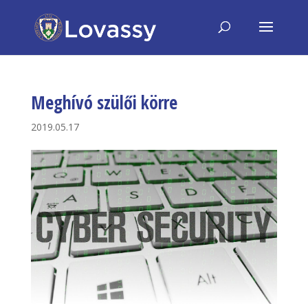
Meghívó szülői körre
2019.05.17