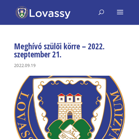
Meghívó szülői körre – 2022.
szeptember 21.
2022.09.19