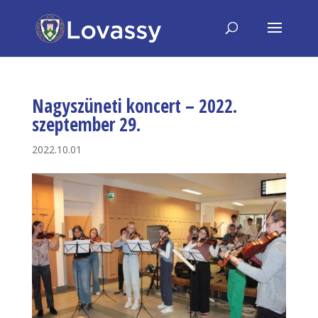
Nagyszüneti koncert – 2022.
szeptember 29.
2022.10.01