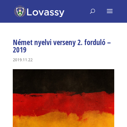
Német nyelvi verseny 2. forduló –
2019
2019.11.22