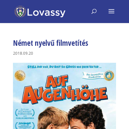
Német nyelvű filmvetítés
2018.09.20