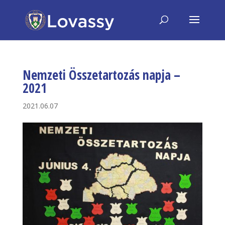
Nemzeti Összetartozás napja –
2021
2021.06.07