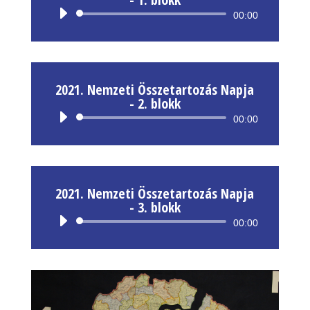
Audió
00:00
lejátszó
2021. Nemzeti Összetartozás Napja
- 2. blokk
Audió
00:00
lejátszó
2021. Nemzeti Összetartozás Napja
- 3. blokk
Audió
00:00
lejátszó